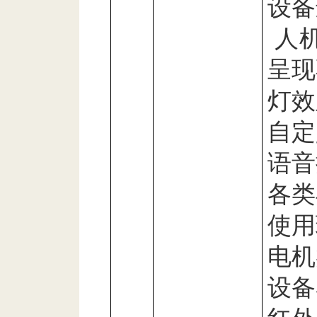
设备
人
呈现
灯效
自定
语音
各类
使用
电机
设备