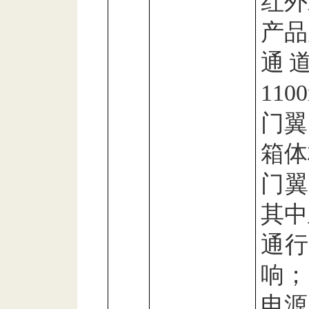
红外
产品
通
110
门翼
箱体
门
其中
通行
响；
电源