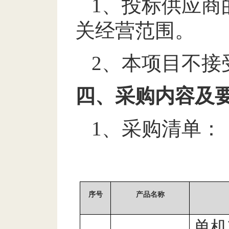
1
、
投标供应商
关经营范围。
2
、
本项目不接
四、采购内容及
1
、采购清单：
序号
产品名称
单机