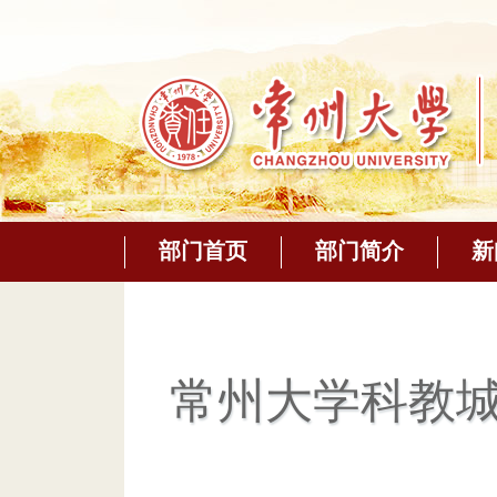
部门首页
部门简介
新
常州大学科教