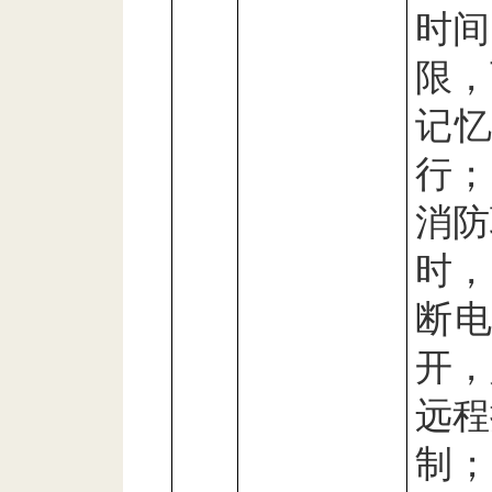
时间
限，
记
行；
消防
时，
断
开，
远程
制；