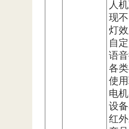
人机
现不
灯效
自定
语音
各类
使用
电机
设备
红外